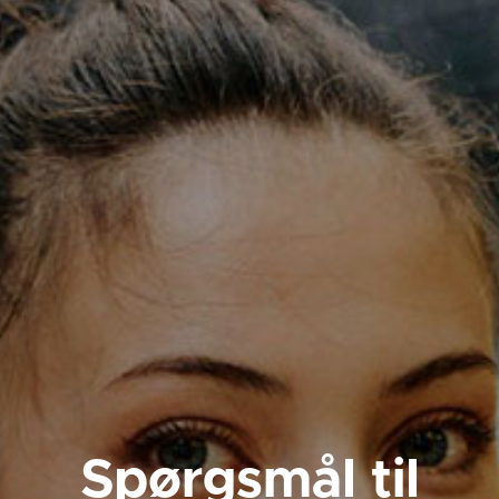
Spørgsmål til